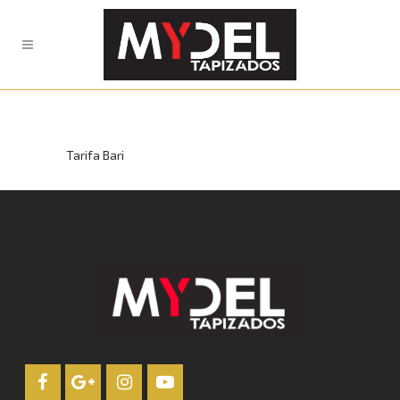
Tarifa Bari