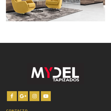
CONTACTO