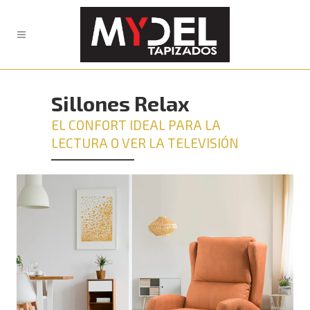
Sillones Relax
EL CONFORT IDEAL PARA LA
LECTURA O VER LA TELEVISIÓN