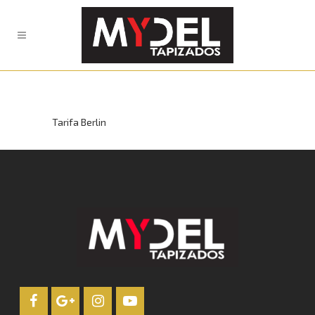
Tarifa Berlin