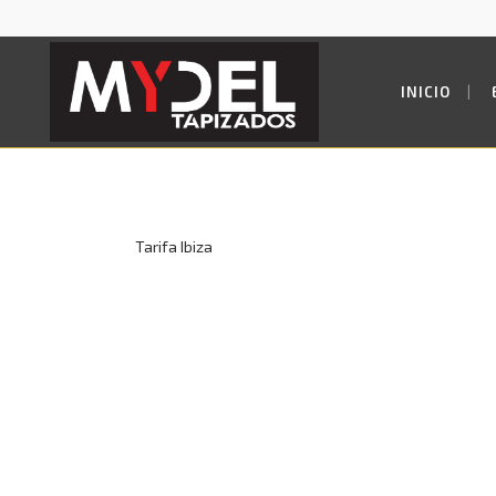
INICIO
Tarifa Ibiza