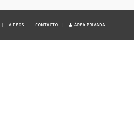
VIDEOS
CONTACTO
ÁREA PRIVADA