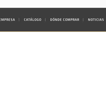
EMPRESA
CATÁLOGO
DÓNDE COMPRAR
NOTICIAS