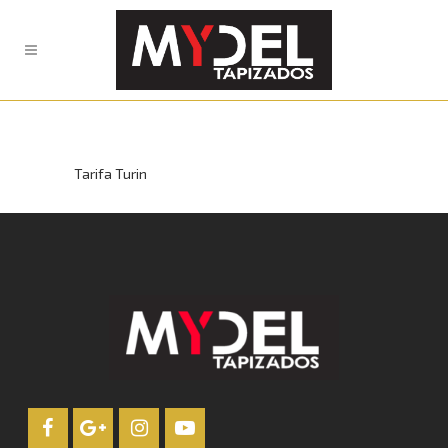
Tarifa Turin