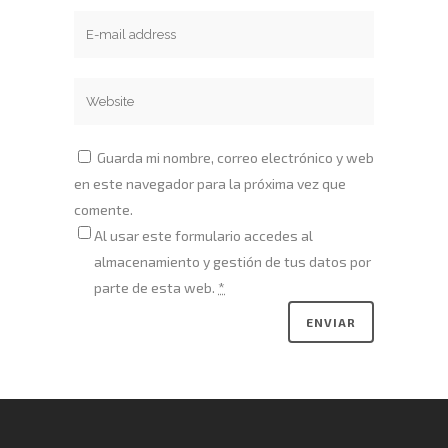
Guarda mi nombre, correo electrónico y web
en este navegador para la próxima vez que
comente.
Al usar este formulario accedes al
almacenamiento y gestión de tus datos por
parte de esta web.
*