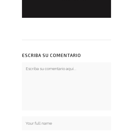
ESCRIBA SU COMENTARIO