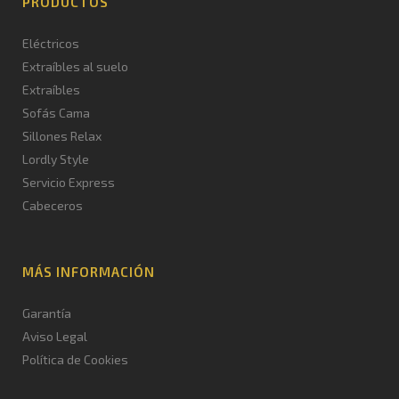
PRODUCTOS
Eléctricos
Extraíbles al suelo
Extraíbles
Sofás Cama
Sillones Relax
Lordly Style
Servicio Express
Cabeceros
MÁS INFORMACIÓN
Garantía
Aviso Legal
Política de Cookies