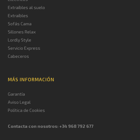
Extraíbles al suelo
Extraíbles
Sofás Cama
Sillones Relax
Lordly Style
Servicio Express
Cabeceros
MÁS INFORMACIÓN
Garantía
Aviso Legal
Política de Cookies
Contacta con nosotros: +34 968 792 677