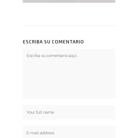
ESCRIBA SU COMENTARIO