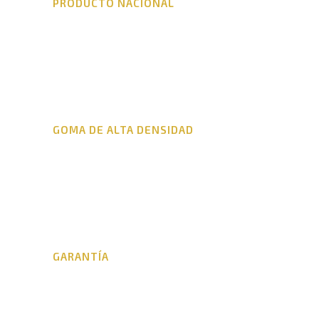
PRODUCTO NACIONAL
GOMA DE ALTA DENSIDAD
GARANTÍA