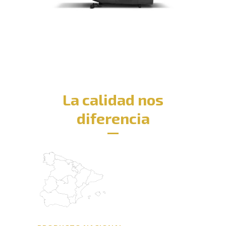
La calidad nos
diferencia