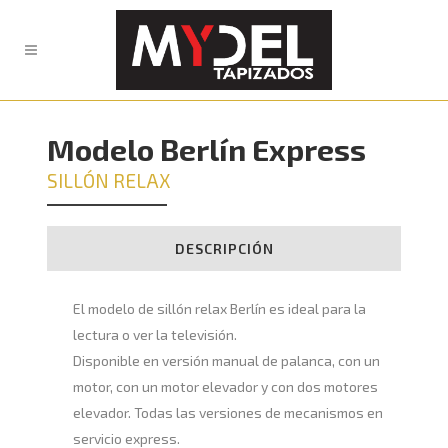
Modelo Berlín Express
SILLÓN RELAX
DESCRIPCIÓN
El modelo de sillón relax Berlín es ideal para la
lectura o ver la televisión.
Disponible en versión manual de palanca, con un
motor, con un motor elevador y con dos motores
elevador. Todas las versiones de mecanismos en
servicio express.