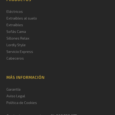
Eléctricos
Extraíbles al suelo
Extraíbles
Sofás Cama
Sillones Relax
Lordly Style
Servicio Express
Cabeceros
MÁS INFORMACIÓN
Garantía
Aviso Legal
Política de Cookies