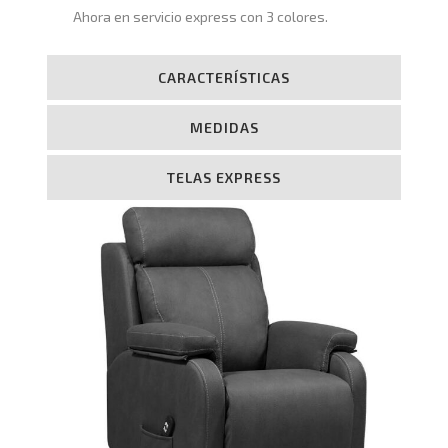
Ahora en servicio express con 3 colores.
CARACTERÍSTICAS
MEDIDAS
TELAS EXPRESS