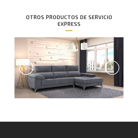
OTROS PRODUCTOS DE SERVICIO
EXPRESS