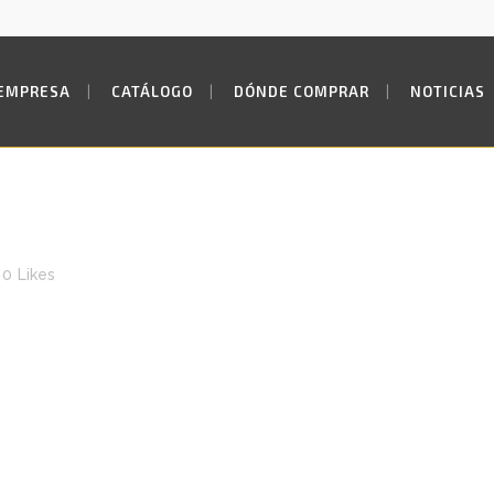
EMPRESA
CATÁLOGO
DÓNDE COMPRAR
NOTICIAS
0
Likes