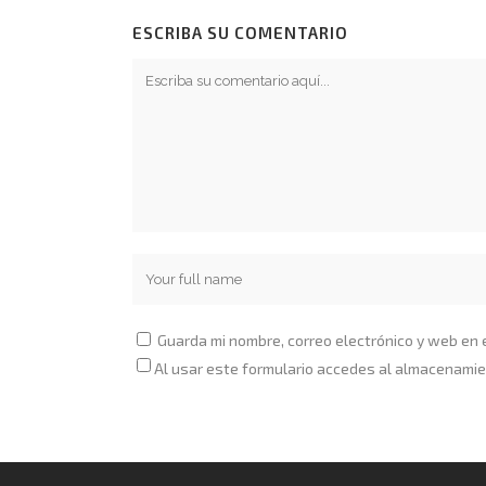
ESCRIBA SU COMENTARIO
Guarda mi nombre, correo electrónico y web en
Al usar este formulario accedes al almacenamie