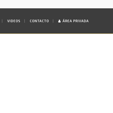
VIDEOS
CONTACTO
ÁREA PRIVADA