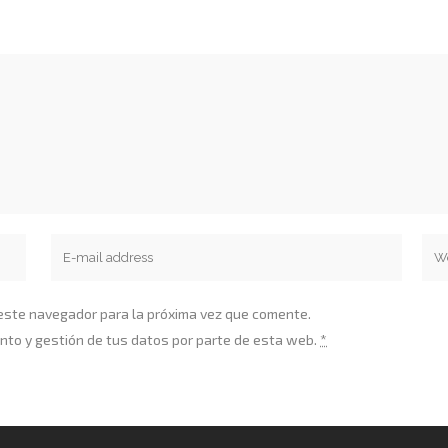
 este navegador para la próxima vez que comente.
nto y gestión de tus datos por parte de esta web.
*