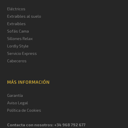
Eléctricos
Extraíbles al suelo
Extraíbles
Sofás Cama
Sillones Relax
Lordly Style
Servicio Express
Cabeceros
MÁS INFORMACIÓN
Garantía
Aviso Legal
Política de Cookies
Contacta con nosotros: +34 968 792 677