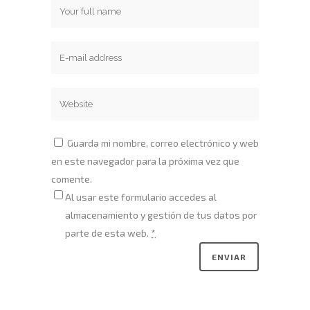
Guarda mi nombre, correo electrónico y web
en este navegador para la próxima vez que
comente.
Al usar este formulario accedes al
almacenamiento y gestión de tus datos por
parte de esta web.
*