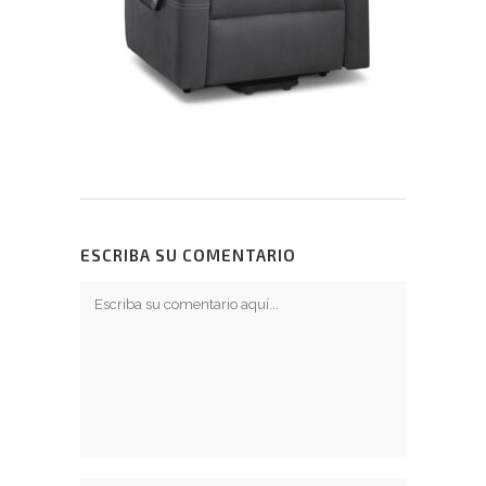
ESCRIBA SU COMENTARIO