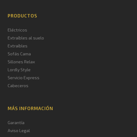
PRODUCTOS
Eléctricos
Extraíbles al suelo
Extraíbles
Sofás Cama
Sillones Relax
Lordly Style
Servicio Express
Cabeceros
MÁS INFORMACIÓN
Garantía
Aviso Legal