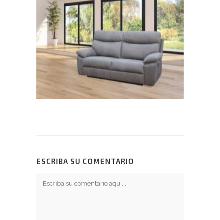
ESCRIBA SU COMENTARIO