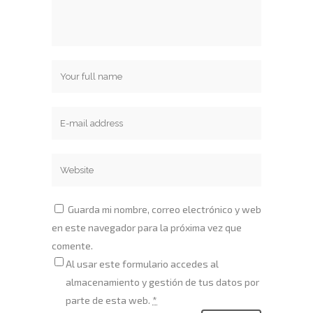
Guarda mi nombre, correo electrónico y web
en este navegador para la próxima vez que
comente.
Al usar este formulario accedes al
almacenamiento y gestión de tus datos por
parte de esta web.
*