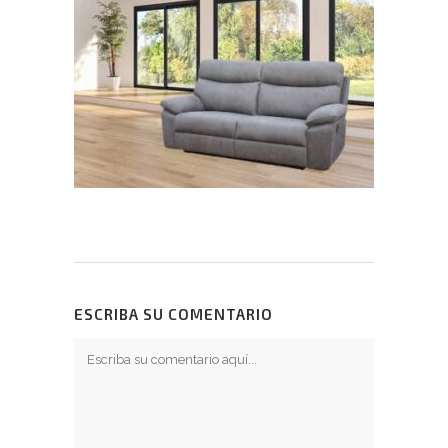
ESCRIBA SU COMENTARIO