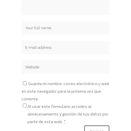
Guarda mi nombre, correo electrónico y web
en este navegador para la próxima vez que
comente.
Al usar este formulario accedes al
almacenamiento y gestión de tus datos por
parte de esta web.
*