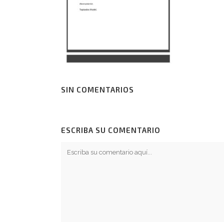
SIN COMENTARIOS
ESCRIBA SU COMENTARIO