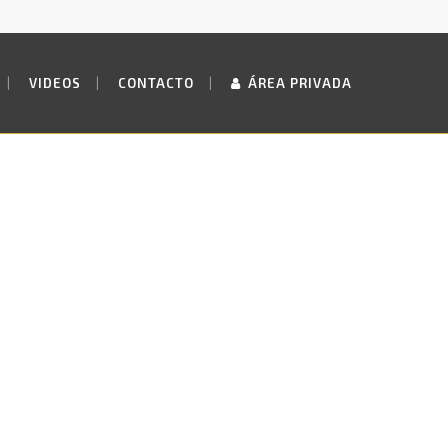
VIDEOS
CONTACTO
ÁREA PRIVADA