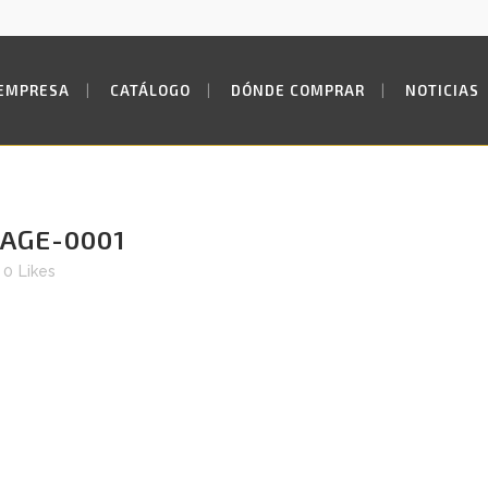
EMPRESA
CATÁLOGO
DÓNDE COMPRAR
NOTICIAS
AGE-0001
0
Likes